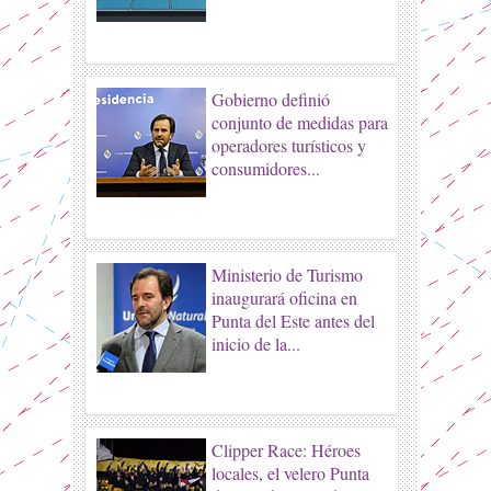
Gobierno definió
conjunto de medidas para
operadores turísticos y
consumidores...
Ministerio de Turismo
inaugurará oficina en
Punta del Este antes del
inicio de la...
Clipper Race: Héroes
locales, el velero Punta