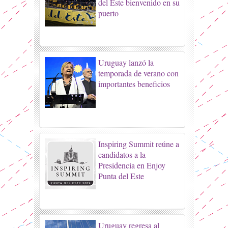
del Este bienvenido en su
puerto
Uruguay lanzó la
temporada de verano con
importantes beneficios
Inspiring Summit reúne a
candidatos a la
Presidencia en Enjoy
Punta del Este
Uruguay regresa al