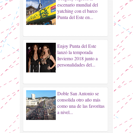
escenario mundial del
yatching con el barco
Punta del Este en...
Enjoy Punta del Este
lanzó la temporada
Invierno 2018 junto a
personalidades del...
Doble San Antonio se
consolida otro año más
como una de las favoritas
a nivel...