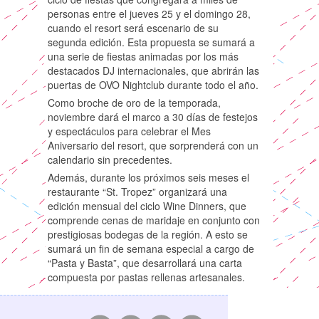
personas entre el jueves 25 y el domingo 28,
cuando el resort será escenario de su
segunda edición. Esta propuesta se sumará a
una serie de fiestas animadas por los más
destacados DJ internacionales, que abrirán las
puertas de OVO Nightclub durante todo el año.
Como broche de oro de la temporada,
noviembre dará el marco a 30 días de festejos
y espectáculos para celebrar el Mes
Aniversario del resort, que sorprenderá con un
calendario sin precedentes.
Además, durante los próximos seis meses el
restaurante “St. Tropez” organizará una
edición mensual del ciclo Wine Dinners, que
comprende cenas de maridaje en conjunto con
prestigiosas bodegas de la región. A esto se
sumará un fin de semana especial a cargo de
“Pasta y Basta”, que desarrollará una carta
compuesta por pastas rellenas artesanales.