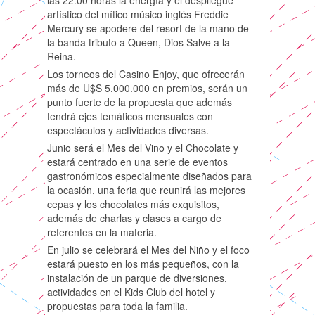
artístico del mítico músico inglés Freddie
Mercury se apodere del resort de la mano de
la banda tributo a Queen, Dios Salve a la
Reina.
Los torneos del Casino Enjoy, que ofrecerán
más de U$S 5.000.000 en premios, serán un
punto fuerte de la propuesta que además
tendrá ejes temáticos mensuales con
espectáculos y actividades diversas.
Junio será el Mes del Vino y el Chocolate y
estará centrado en una serie de eventos
gastronómicos especialmente diseñados para
la ocasión, una feria que reunirá las mejores
cepas y los chocolates más exquisitos,
además de charlas y clases a cargo de
referentes en la materia.
En julio se celebrará el Mes del Niño y el foco
estará puesto en los más pequeños, con la
instalación de un parque de diversiones,
actividades en el Kids Club del hotel y
propuestas para toda la familia.