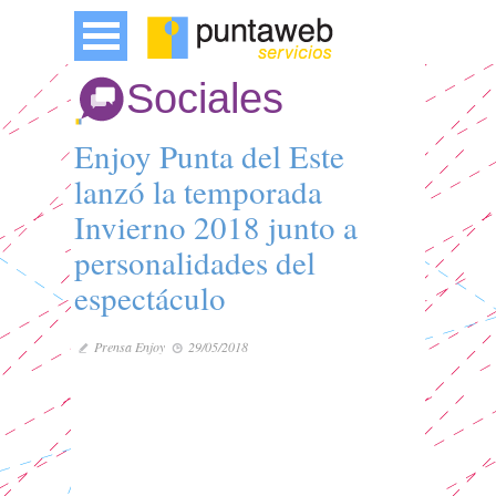
Sociales
Enjoy Punta del Este
lanzó la temporada
Invierno 2018 junto a
personalidades del
espectáculo
Prensa Enjoy
29/05/2018