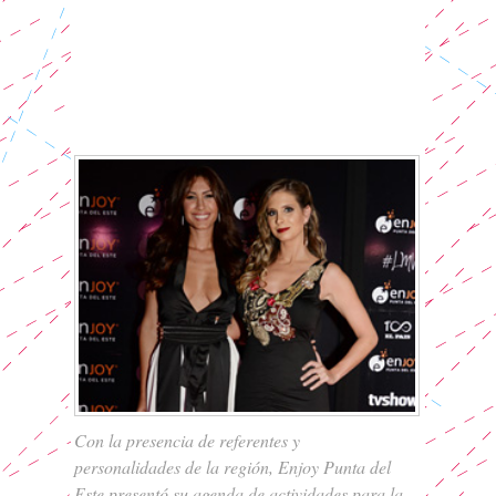
Con la presencia de referentes y
personalidades de la región, Enjoy Punta del
Este presentó su agenda de actividades para la