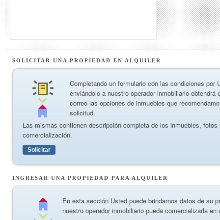
SOLICITAR UNA PROPIEDAD EN ALQUILER
Completando un formulario con las condiciones por 
enviándolo a nuestro operador inmobiliario obtendrá e
correo las opciones de inmuebles que recomendamo
solicitud.
Las mismas contienen descripción completa de los inmuebles, fotos 
comercialización.
Solicitar
INGRESAR UNA PROPIEDAD PARA ALQUILER
En esta sección Usted puede brindarnos datos de su p
nuestro operador inmobiliario pueda comercializarla en a