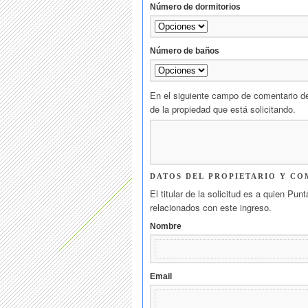
Número de dormitorios
Número de baños
En el siguiente campo de comentario de
de la propiedad que está solicitando.
DATOS DEL PROPIETARIO Y CO
El titular de la solicitud es a quien Pu
relacionados con este ingreso.
Nombre
Email