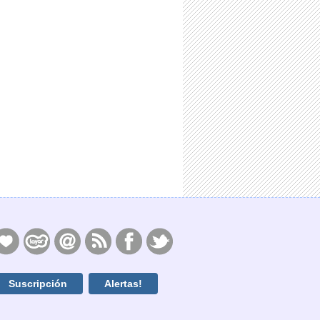
Suscripción
Alertas!