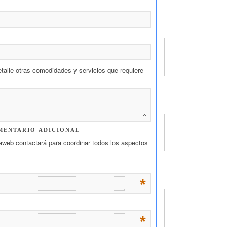
talle otras comodidades y servicios que requiere
MENTARIO ADICIONAL
ntaweb contactará para coordinar todos los aspectos
*
*