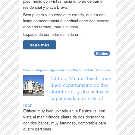
piso medio con vistas hacia entorno de barrio
residencial y playa Brava.
Bien puesto y en excelente estado, cuenta con
living comedor hacia el cardinal norte con acceso
a balcón terraza, muy luminoso.
Espacio de comedor definido en...
sepa más
Precios
Buscar :
Alquiler
|
Apartamentos
|
Punta del Este
|
Península
Edificio Miami Beach: muy
lindo departamento de dos
dormitorios y dos baños en
la península con vista al
mar.
Edificio muy bien ubicado en la Península, con
vista al mar, cómoda planta de dos dormitorios
con dos baños, muy luminoso, confortable para
cuatro personas.