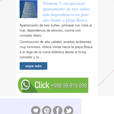
Tiburón 3: excepcional
apartamento de tres suites
más dependencia en piso
alto frente a playa Brava.
Apartamento de tres suites, principal con vista al
mar, dependencia de servicio, cocina con
comedor diario.
Construcción de alta calidad, amplios ambientes,
muy luminoso, ofrece vistas hacia la playa Brava
a lo largo de la costa atlántica desde el living
comedor y la...
sepa más