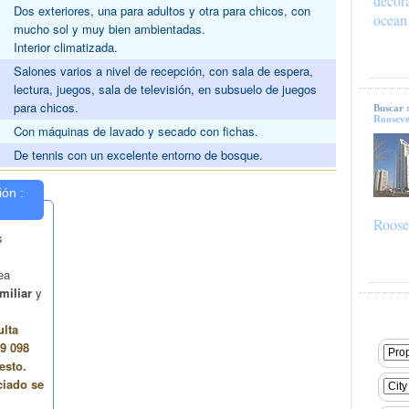
decor
Dos exteriores, una para adultos y otra para chicos, con
ocean
mucho sol y muy bien ambientadas.
Interior climatizada.
Salones varios a nivel de recepción, con sala de espera,
lectura, juegos, sala de televisión, en subsuelo de juegos
para chicos.
Buscar 
Rooseve
Con máquinas de lavado y secado con fichas.
De tennis con un excelente entorno de bosque.
Roose