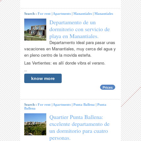
Search :
For rent
|
Apartments
|
Manantiales
|
Manantiales
Departamento de un
dormitorio con servicio de
playa en Manantiales.
Departamento ideal para pasar unas
vacaciones en Manantiales, muy cerca del agua y
en pleno centro de la movida esteña.
Las Vertientes: es allí donde vibra el verano.
...
know more
Prices
Search :
For rent
|
Apartments
|
Punta Ballena
|
Punta
Ballena
Quartier Punta Ballena:
excelente departamento de
un dormitorio para cuatro
personas.