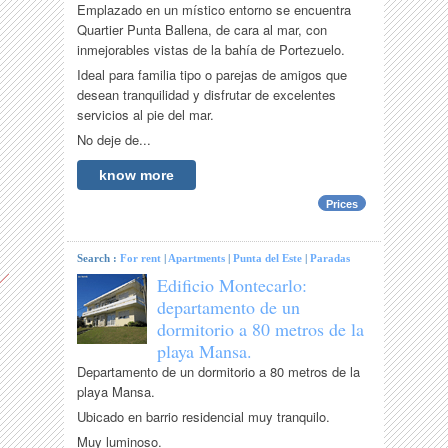
Emplazado en un místico entorno se encuentra
Quartier Punta Ballena, de cara al mar, con
inmejorables vistas de la bahía de Portezuelo.
Ideal para familia tipo o parejas de amigos que
desean tranquilidad y disfrutar de excelentes
servicios al pie del mar.
No deje de...
know more
Prices
Search :
For rent
|
Apartments
|
Punta del Este
|
Paradas
Edificio Montecarlo:
departamento de un
dormitorio a 80 metros de la
playa Mansa.
Departamento de un dormitorio a 80 metros de la
playa Mansa.
Ubicado en barrio residencial muy tranquilo.
Muy luminoso.