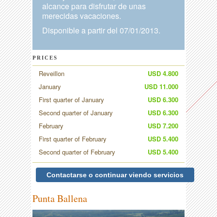
alcance para disfrutar de unas
merecidas vacaciones.
Disponible a partir del 07/01/2013.
PRICES
Reveillon
USD 4.800
January
USD 11.000
First quarter of January
USD 6.300
Second quarter of January
USD 6.300
February
USD 7.200
First quarter of February
USD 5.400
Second quarter of February
USD 5.400
Contactarse o continuar viendo servicios
Punta Ballena