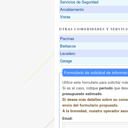
Servicios de Seguridad
Amoblamiento
Vistas
OTRAS COMODIDADES Y SERVICI
Piscinas
Barbacoa
Lavadero
Garage