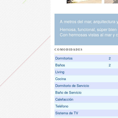
A metros del mar, arquitectura
Hemosa, funcional, súper bien
Con hermosas vistas al mar y c
COMODIDADES
Dormitorios
2
Baños
2
Living
Cocina
Dormitorio de Servicio
Baño de Servicio
Calefacción
Teléfono
Sistema de TV