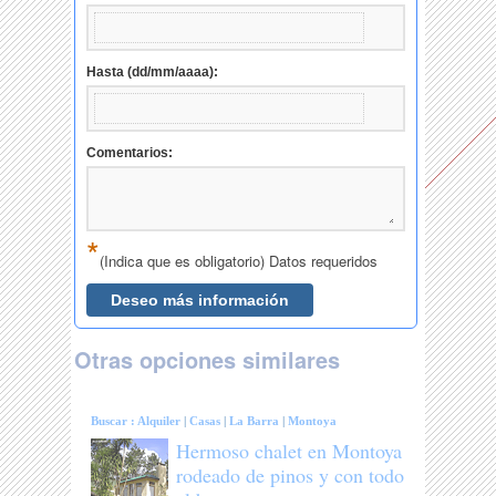
Otras opciones similares
Buscar :
Alquiler
|
Casas
|
La Barra
|
Montoya
Hermoso chalet en Montoya
rodeado de pinos y con todo