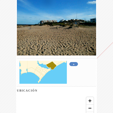
+
UBICACIÓN