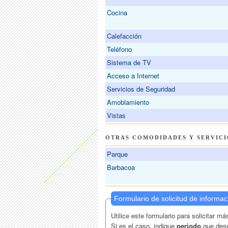
Cocina
Calefacción
Teléfono
Sistema de TV
Acceso a Internet
Servicios de Seguridad
Amoblamiento
Vistas
OTRAS COMODIDADES Y SERVICI
Parque
Barbacoa