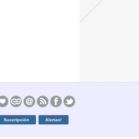
Suscripción
Alertas!