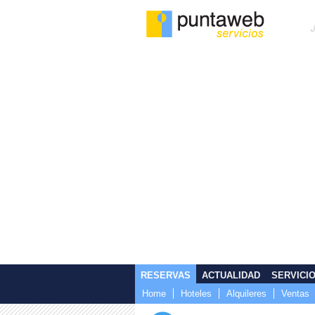
RESERVAS
ACTUALIDAD
SERVICI
Home
Hoteles
Alquileres
Ventas