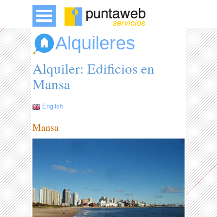
Alquileres
Alquiler: Edificios en
Mansa
English
Mansa