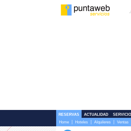
RESERVAS
ACTUALIDAD
SERVICI
Home
Hoteles
Alquileres
Ventas