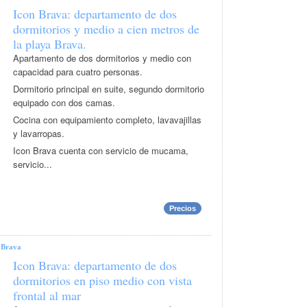
Icon Brava: departamento de dos
dormitorios y medio a cien metros de
la playa Brava.
Apartamento de dos dormitorios y medio con
capacidad para cuatro personas.
Dormitorio principal en suite, segundo dormitorio
equipado con dos camas.
Cocina con equipamiento completo, lavavajillas
y lavarropas.
Icon Brava cuenta con servicio de mucama,
servicio...
Precios
|
Brava
Icon Brava: departamento de dos
dormitorios en piso medio con vista
frontal al mar