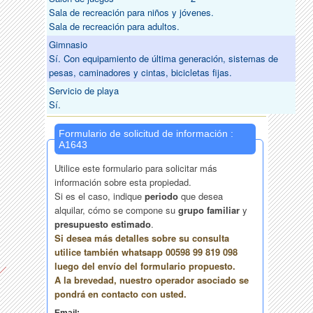
Sala de recreación para niños y jóvenes.
Sala de recreación para adultos.
Gimnasio
Sí. Con equipamiento de última generación, sistemas de
pesas, caminadores y cintas, bicicletas fijas.
Servicio de playa
Sí.