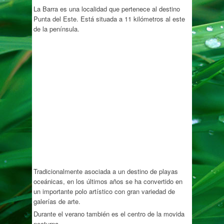
La Barra es una localidad que pertenece al destino
Punta del Este. Está situada a 11 kilómetros al este
de la península.
Tradicionalmente asociada a un destino de playas
oceánicas, en los últimos años se ha convertido en
un importante polo artístico con gran variedad de
galerías de arte.
Durante el verano también es el centro de la movida
nocturna.