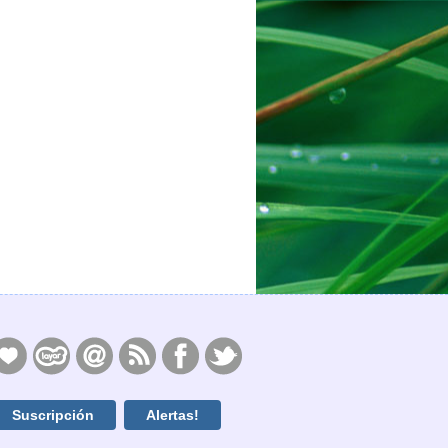
Suscripción
Alertas!