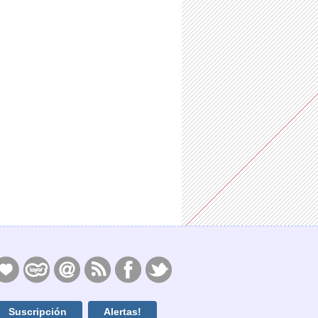
Suscripción
Alertas!