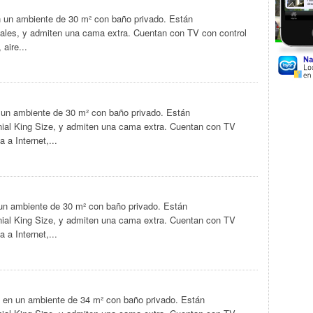
n un ambiente de 30 m² con baño privado. Están
ales, y admiten una cama extra. Cuentan con TV con control
aire...
 un ambiente de 30 m² con baño privado. Están
al King Size, y admiten una cama extra. Cuentan con TV
 a Internet,...
 un ambiente de 30 m² con baño privado. Están
al King Size, y admiten una cama extra. Cuentan con TV
 a Internet,...
n en un ambiente de 34 m² con baño privado. Están