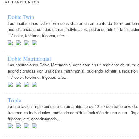
ALOJAMIENTOS
Doble Twin
Las habitaciones Doble Twin consisten en un ambiente de 10 m² con bañ
acondicionadas con dos camas individuales, pudiendo admitir la inclusi
TV color, teléfono, frigobar, aire...
Doble Matrimonial
Las habitaciones Doble Matrimonial consisten en un ambiente de 10 m² 
acondicionadas con una cama matrimonial, pudiendo admitir la inclusión
TV color, teléfono, frigobar, aire...
Triple
La habitación Triple consiste en un ambiente de 12 m² con baño privado
tres camas individuales, pudiendo admitir la inclusión de una cuna. Dispo
frigobar, aire acondicionado,...