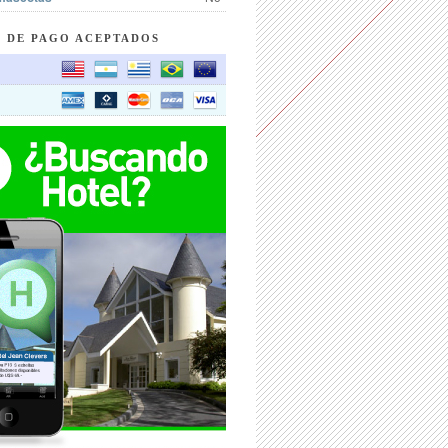
 DE PAGO ACEPTADOS