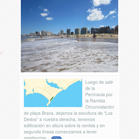
Luego de salir
de la
Península por
la Rambla
Circunvalación
de playa Brava, dejamos la escultura de "Los
Dedos" a nuestra derecha, tenemos
edificación en altura sobre la rambla y en
segunda líneas comenzamos a tener
residencias...