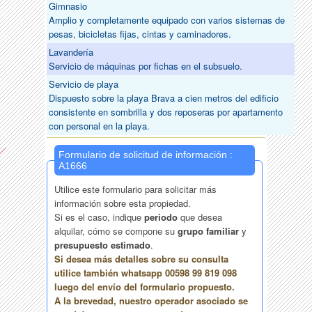
Gimnasio
Amplio y completamente equipado con varios sistemas de
pesas, bicicletas fijas, cintas y caminadores.
Lavandería
Servicio de máquinas por fichas en el subsuelo.
Servicio de playa
Dispuesto sobre la playa Brava a cien metros del edificio
consistente en sombrilla y dos reposeras por apartamento
con personal en la playa.