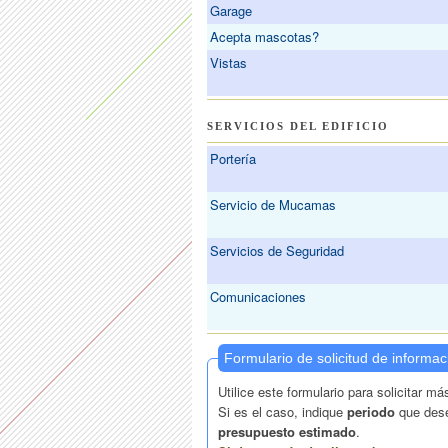
Garage
Acepta mascotas?
Vistas
SERVICIOS DEL EDIFICIO
Portería
Servicio de Mucamas
Servicios de Seguridad
Comunicaciones