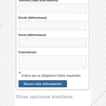
Otras opciones similares