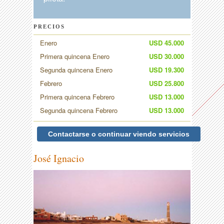
PRECIOS
Enero
USD 45.000
Primera quincena Enero
USD 30.000
Segunda quincena Enero
USD 19.300
Febrero
USD 25.800
Primera quincena Febrero
USD 13.000
Segunda quincena Febrero
USD 13.000
Contactarse o continuar viendo servicios
José Ignacio