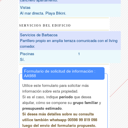
Vistas
Al mar directa. Playa Bikini.
SERVICIOS DEL EDIFICIO
Servicios de Barbacoa
Parrillero propio en amplia terraza comunicada con el living
comedor.
Piscinas
1
Sí.