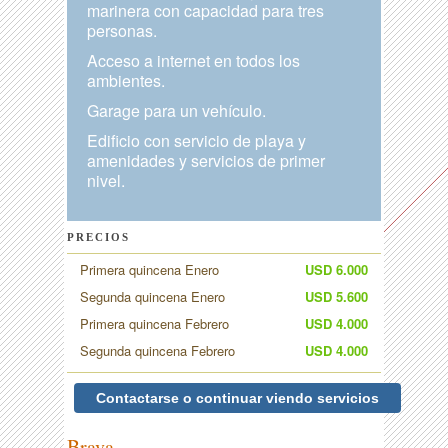
marinera con capacidad para tres
personas.
Acceso a internet en todos los
ambientes.
Garage para un vehículo.
Edificio con servicio de playa y
amenidades y servicios de primer
nivel.
PRECIOS
Primera quincena Enero
USD 6.000
Segunda quincena Enero
USD 5.600
Primera quincena Febrero
USD 4.000
Segunda quincena Febrero
USD 4.000
Contactarse o continuar viendo servicios
Brava