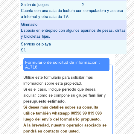
Salón de juegos
2
Cuenta con una sala de lectura con computadora y acceso
a internet y otra sala de TV.
Gimnasio
Espacio en entrepiso con algunos aparatos de pesas, cintas
y bicicletas fijas.
Servicio de playa
Sí.