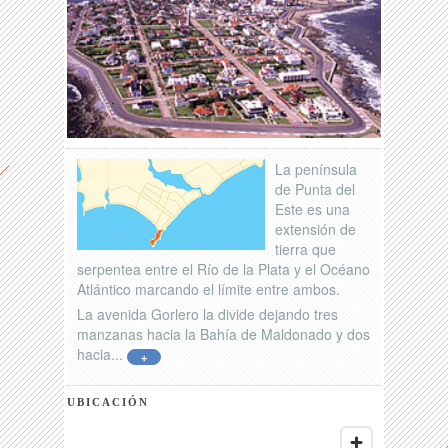
La península
de Punta del
Este es una
extensión de
tierra que
serpentea entre el Río de la Plata y el Océano
Atlántico marcando el límite entre ambos.
La avenida Gorlero la divide dejando tres
manzanas hacia la Bahía de Maldonado y dos
hacia...
+
UBICACIÓN