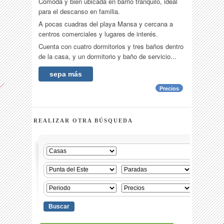
Cómoda y bien ubicada en barrio tranquilo, ideal
para el descanso en familia.
A pocas cuadras del playa Mansa y cercana a
centros comerciales y lugares de interés.
Cuenta con cuatro dormitorios y tres baños dentro
de la casa, y un dormitorio y baño de servicio...
sepa más
Precios
REALIZAR OTRA BÚSQUEDA