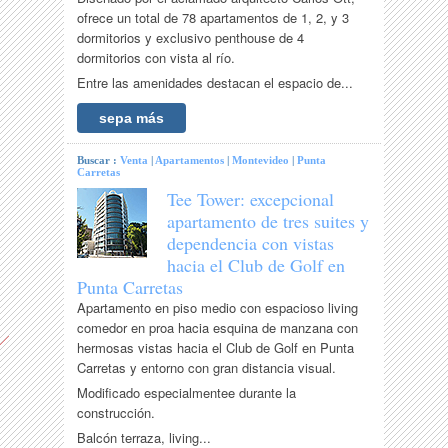
ofrece un total de 78 apartamentos de 1, 2, y 3
dormitorios y exclusivo penthouse de 4
dormitorios con vista al río.
Entre las amenidades destacan el espacio de...
sepa más
Buscar :
Venta
|
Apartamentos
|
Montevideo
|
Punta
Carretas
Tee Tower: excepcional
apartamento de tres suites y
dependencia con vistas
hacia el Club de Golf en
Punta Carretas
Apartamento en piso medio con espacioso living
comedor en proa hacia esquina de manzana con
hermosas vistas hacia el Club de Golf en Punta
Carretas y entorno con gran distancia visual.
Modificado especialmentee durante la
construcción.
Balcón terraza, living...