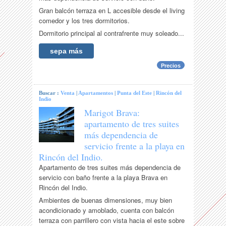
Gran balcón terraza en L accesible desde el living
comedor y los tres dormitorios.
Dormitorio principal al contrafrente muy soleado...
sepa más
Precios
Buscar :
Venta
|
Apartamentos
|
Punta del Este
|
Rincón del
Indio
Marigot Brava:
apartamento de tres suites
más dependencia de
servicio frente a la playa en
Rincón del Indio.
Apartamento de tres suites más dependencia de
servicio con baño frente a la playa Brava en
Rincón del Indio.
Ambientes de buenas dimensiones, muy bien
acondicionado y amoblado, cuenta con balcón
terraza con parrillero con vista hacia el este sobre