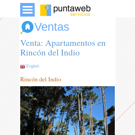
Ventas
Venta: Apartamentos en
Rincón del Indio
English
Rincón del Indio