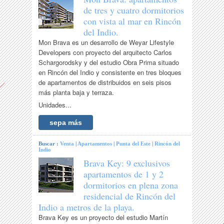
de tres y cuatro dormitorios
con vista al mar en Rincón
del Indio.
Mon Brava es un desarrollo de Weyar Lifestyle
Developers con proyecto del arquitecto Carlos
Schargorodsky y del estudio Obra Prima situado
en Rincón del Indio y consistente en tres bloques
de apartamentos de distribuidos en seis pisos
más planta baja y terraza.
Unidades...
sepa más
Buscar :
Venta
|
Apartamentos
|
Punta del Este
|
Rincón del
Indio
Brava Key: 9 exclusivos
apartamentos de 1 y 2
dormitorios en plena zona
residencial de Rincón del
Indio a metros de la playa.
Brava Key es un proyecto del estudio Martín