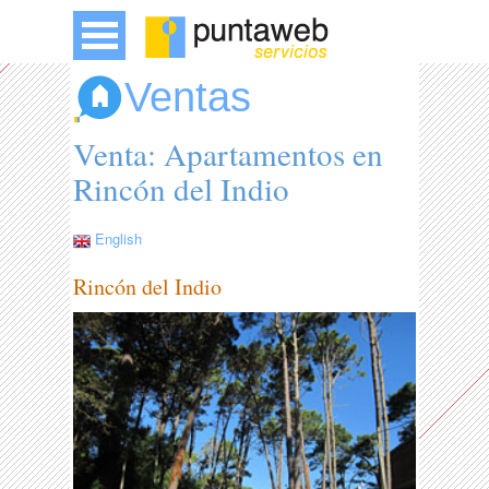
Ventas
Venta: Apartamentos en
Rincón del Indio
English
Rincón del Indio