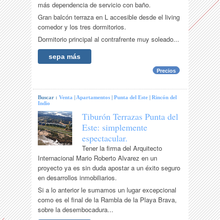
más dependencia de servicio con baño.
Gran balcón terraza en L accesible desde el living
comedor y los tres dormitorios.
Dormitorio principal al contrafrente muy soleado...
sepa más
Precios
Buscar :
Venta
|
Apartamentos
|
Punta del Este
|
Rincón del
Indio
Tiburón Terrazas Punta del
Este: simplemente
espectacular.
Tener la firma del Arquitecto
Internacional Mario Roberto Alvarez en un
proyecto ya es sin duda apostar a un éxito seguro
en desarrollos inmobiliarios.
Si a lo anterior le sumamos un lugar excepcional
como es el final de la Rambla de la Playa Brava,
sobre la desembocadura...