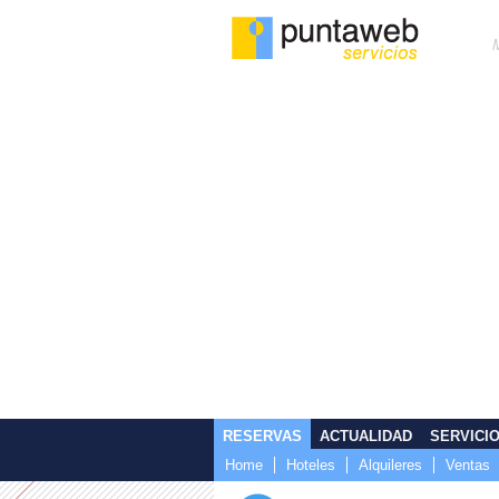
RESERVAS
ACTUALIDAD
SERVICI
Home
Hoteles
Alquileres
Ventas