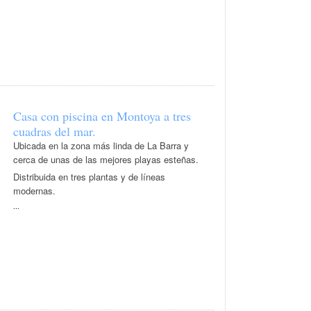
Casa con piscina en Montoya a tres
cuadras del mar.
Ubicada en la zona más linda de La Barra y
cerca de unas de las mejores playas esteñas.
Distribuida en tres plantas y de líneas
modernas.
...