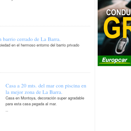
n barrio cerrado de La Barra.
iedad en el hermoso entorno del barrio privado
Casa a 20 mts. del mar con piscina en
la mejor zona de La Barra.
Casa en Montoya, decoración super agradable
para esta casa pegada al mar.
...