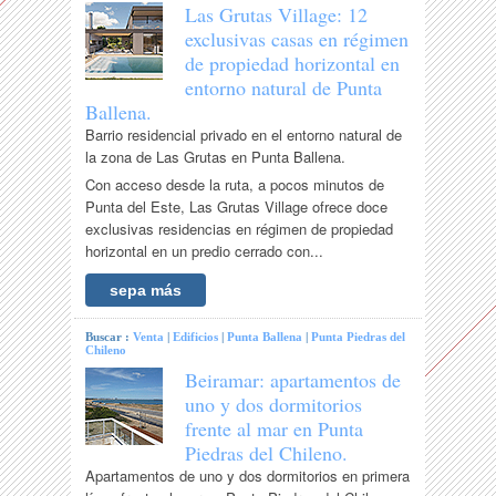
Las Grutas Village: 12
exclusivas casas en régimen
de propiedad horizontal en
entorno natural de Punta
Ballena.
Barrio residencial privado en el entorno natural de
la zona de Las Grutas en Punta Ballena.
Con acceso desde la ruta, a pocos minutos de
Punta del Este, Las Grutas Village ofrece doce
exclusivas residencias en régimen de propiedad
horizontal en un predio cerrado con...
sepa más
Buscar :
Venta
|
Edificios
|
Punta Ballena
|
Punta Piedras del
Chileno
Beiramar: apartamentos de
uno y dos dormitorios
frente al mar en Punta
Piedras del Chileno.
Apartamentos de uno y dos dormitorios en primera