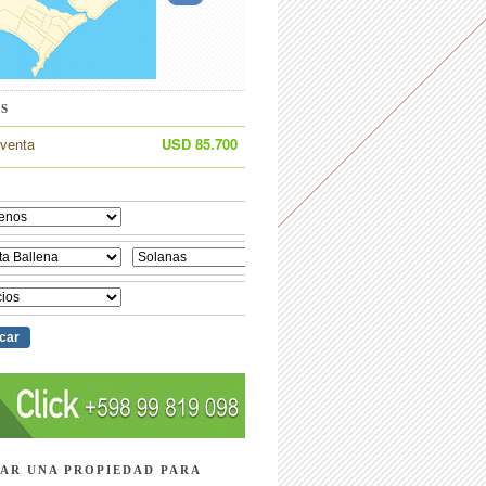
S
 venta
USD 85.700
AR UNA PROPIEDAD PARA