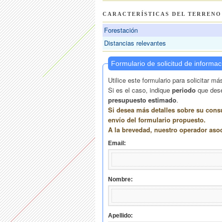
CARACTERÍSTICAS DEL TERRENO
Forestación
Distancias relevantes