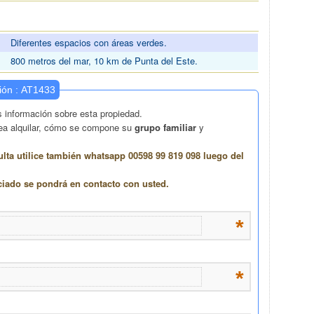
Diferentes espacios con áreas verdes.
800 metros del mar, 10 km de Punta del Este.