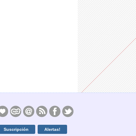
Suscripción
Alertas!