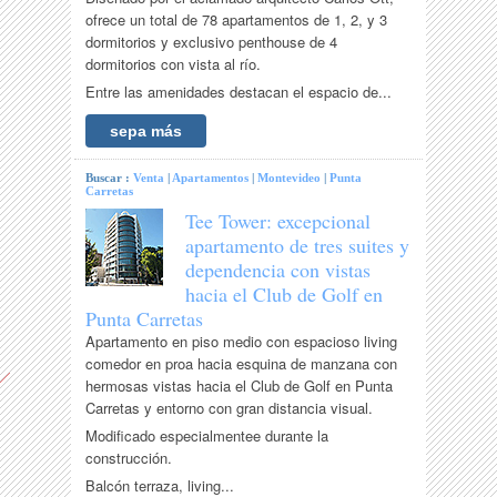
ofrece un total de 78 apartamentos de 1, 2, y 3
dormitorios y exclusivo penthouse de 4
dormitorios con vista al río.
Entre las amenidades destacan el espacio de...
sepa más
Buscar :
Venta
|
Apartamentos
|
Montevideo
|
Punta
Carretas
Tee Tower: excepcional
apartamento de tres suites y
dependencia con vistas
hacia el Club de Golf en
Punta Carretas
Apartamento en piso medio con espacioso living
comedor en proa hacia esquina de manzana con
hermosas vistas hacia el Club de Golf en Punta
Carretas y entorno con gran distancia visual.
Modificado especialmentee durante la
construcción.
Balcón terraza, living...