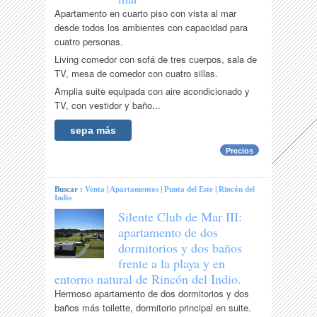
Apartamento en cuarto piso con vista al mar
desde todos los ambientes con capacidad para
cuatro personas.
Living comedor con sofá de tres cuerpos, sala de
TV, mesa de comedor con cuatro sillas.
Amplia suite equipada con aire acondicionado y
TV, con vestidor y baño...
sepa más
Precios
Buscar :
Venta
|
Apartamentos
|
Punta del Este
|
Rincón del
Indio
Silente Club de Mar III:
apartamento de dos
dormitorios y dos baños
frente a la playa y en
entorno natural de Rincón del Indio.
Hermoso apartamento de dos dormitorios y dos
baños más toilette, dormitorio principal en suite.