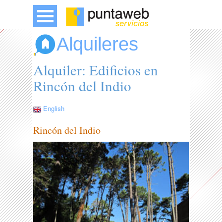
Alquileres
Alquiler: Edificios en
Rincón del Indio
English
Rincón del Indio