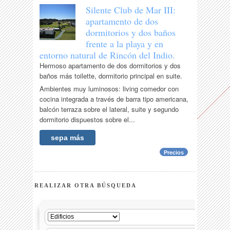
Silente Club de Mar III:
apartamento de dos
dormitorios y dos baños
frente a la playa y en
entorno natural de Rincón del Indio.
Hermoso apartamento de dos dormitorios y dos
baños más toilette, dormitorio principal en suite.
Ambientes muy luminosos: living comedor con
cocina integrada a través de barra tipo americana,
balcón terraza sobre el lateral, suite y segundo
dormitorio dispuestos sobre el...
sepa más
Precios
REALIZAR OTRA BÚSQUEDA