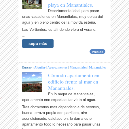
playa en Manantiales.
Departamento ideal para pasar
unas vacaciones en Manantiales, muy cerca del
agua y en pleno centro de la movida esteña.
Las Vertientes: es allí donde vibra el verano.
...
sepa más
Precios
Buscar :
Alquiler
|
Apartamentos
|
Manantiales
|
Manantiales
Cómodo apartamento en
edificio frente al mar en
Manantiales.
En lo mejor de Manantiales,
apartamento con espectacular vista al agua.
Tres dormitorios mas dependencia de servicio,
buena terraza propia con parrillero, aire
acondicionado, calefaccíon, le dan a este
apartamento todo lo necesario para pasar unas