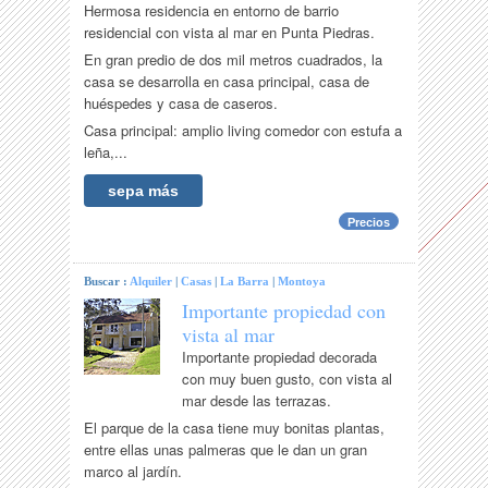
Hermosa residencia en entorno de barrio
residencial con vista al mar en Punta Piedras.
En gran predio de dos mil metros cuadrados, la
casa se desarrolla en casa principal, casa de
huéspedes y casa de caseros.
Casa principal: amplio living comedor con estufa a
leña,...
sepa más
Precios
Buscar :
Alquiler
|
Casas
|
La Barra
|
Montoya
Importante propiedad con
vista al mar
Importante propiedad decorada
con muy buen gusto, con vista al
mar desde las terrazas.
El parque de la casa tiene muy bonitas plantas,
entre ellas unas palmeras que le dan un gran
marco al jardín.