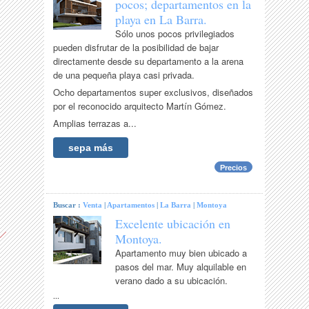
pocos; departamentos en la
playa en La Barra.
Sólo unos pocos privilegiados
pueden disfrutar de la posibilidad de bajar
directamente desde su departamento a la arena
de una pequeña playa casi privada.
Ocho departamentos super exclusivos, diseñados
por el reconocido arquitecto Martín Gómez.
Amplias terrazas a...
sepa más
Precios
Buscar :
Venta
|
Apartamentos
|
La Barra
|
Montoya
Excelente ubicación en
Montoya.
Apartamento muy bien ubicado a
pasos del mar. Muy alquilable en
verano dado a su ubicación.
...