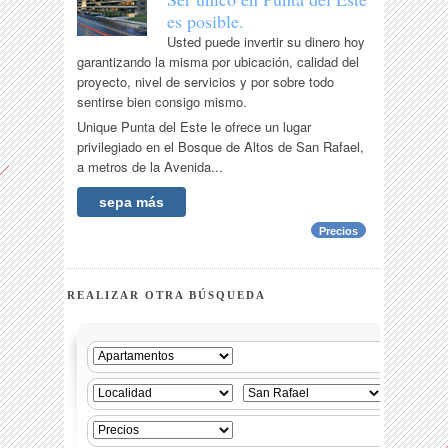
es posible.
Usted puede invertir su dinero hoy
garantizando la misma por ubicación, calidad del
proyecto, nivel de servicios y por sobre todo
sentirse bien consigo mismo.
Unique Punta del Este le ofrece un lugar
privilegiado en el Bosque de Altos de San Rafael,
a metros de la Avenida...
sepa más
Precios
REALIZAR OTRA BÚSQUEDA