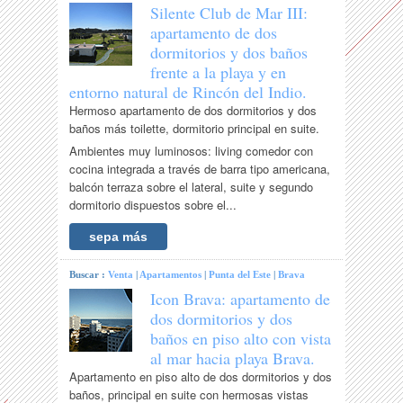
Silente Club de Mar III:
apartamento de dos
dormitorios y dos baños
frente a la playa y en
entorno natural de Rincón del Indio.
Hermoso apartamento de dos dormitorios y dos
baños más toilette, dormitorio principal en suite.
Ambientes muy luminosos: living comedor con
cocina integrada a través de barra tipo americana,
balcón terraza sobre el lateral, suite y segundo
dormitorio dispuestos sobre el...
sepa más
Buscar :
Venta
|
Apartamentos
|
Punta del Este
|
Brava
Icon Brava: apartamento de
dos dormitorios y dos
baños en piso alto con vista
al mar hacia playa Brava.
Apartamento en piso alto de dos dormitorios y dos
baños, principal en suite con hermosas vistas