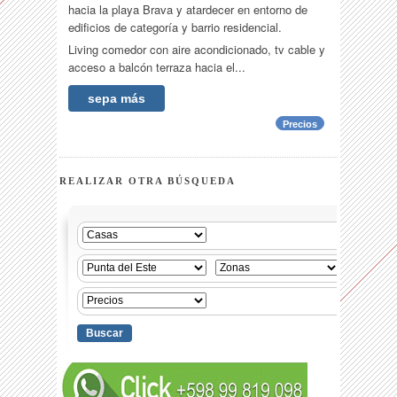
hacia la playa Brava y atardecer en entorno de
edificios de categoría y barrio residencial.
Living comedor con aire acondicionado, tv cable y
acceso a balcón terraza hacia el...
sepa más
Precios
REALIZAR OTRA BÚSQUEDA