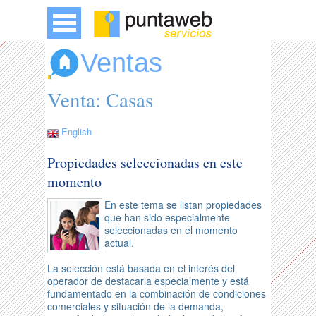
Ventas
Venta: Casas
English
Propiedades seleccionadas en este
momento
En este tema se listan propiedades
que han sido especialmente
seleccionadas en el momento
actual.
La selección está basada en el interés del
operador de destacarla especialmente y está
fundamentado en la combinación de condiciones
comerciales y situación de la demanda,