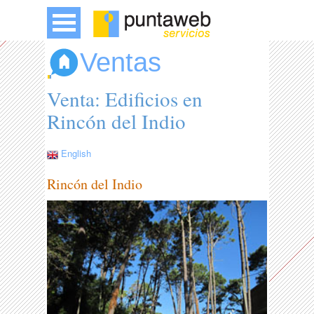
Ventas
Venta: Edificios en
Rincón del Indio
English
Rincón del Indio