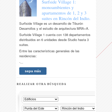
Surfside Village 1:
monoambientes y
apartamentos de 1, 2 y 3
suites en Rincón del Indio.
Surfiside Village es un desarrollo de Tiburón
Desarrollos y el estudio de arquitectura MRA+A.
Surfside Village 1 cuenta con 138 departamentos
distribuidos en 6 unidades desde Studio hasta 3
suites.
Entre las características generales de las
residencias:
-...
sepa más
REALIZAR OTRA BÚSQUEDA