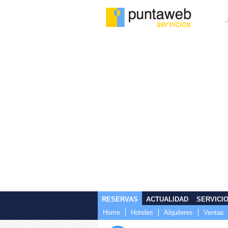
RESERVAS
ACTUALIDAD
SERVICI
Home
Hoteles
Alquileres
Ventas