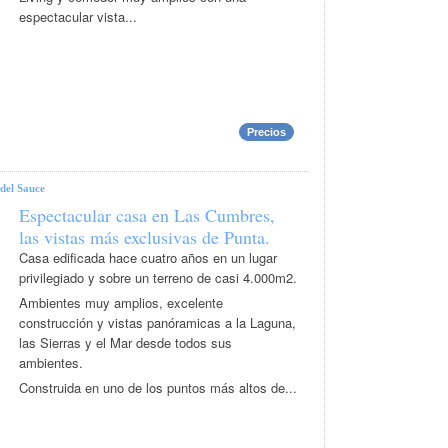
espectacular vista...
Precios
del Sauce
Espectacular casa en Las Cumbres,
las vistas más exclusivas de Punta.
Casa edificada hace cuatro años en un lugar
privilegiado y sobre un terreno de casi 4.000m2.
Ambientes muy amplios, excelente
construcción y vistas panóramicas a la Laguna,
las Sierras y el Mar desde todos sus
ambientes.
Construida en uno de los puntos más altos de...