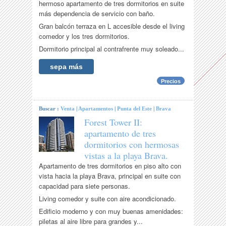
hermoso apartamento de tres dormitorios en suite
más dependencia de servicio con baño.
Gran balcón terraza en L accesible desde el living
comedor y los tres dormitorios.
Dormitorio principal al contrafrente muy soleado...
sepa más
Precios
Buscar :
Venta
|
Apartamentos
|
Punta del Este
|
Brava
Forest Tower II:
apartamento de tres
dormitorios con hermosas
vistas a la playa Brava.
Apartamento de tres dormitorios en piso alto con
vista hacia la playa Brava, principal en suite con
capacidad para siete personas.
Living comedor y suite con aire acondicionado.
Edificio moderno y con muy buenas amenidades:
piletas al aire libre para grandes y...