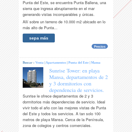
Punta del Este, se encuentra Punta Ballena, una
sierra que ingresa abruptamente en el mar
generando vistas incomparables y únicas.
Allí sobre un terreno de 10.000 m2 ubicado en lo
más alto de Punta...
sepa más
Precios
Buscar :
Venta
|
Apartamentos
|
Punta del Este
|
Mansa
Sunrise Tower: en playa
Mansa, departamentos de 2
y 3 dormitorios con
dependencia de servicios.
Sunrise le ofrece departamentos de 2 y 3
dormitorios más dependencias de servicio. Ideal
vivir todo el año con las mejores vistas de Punta
del Este y todos los servicios. A tan solo 100
metros de playa Mansa. Cerca de la Península,
zona de colegios y centros comerciales.