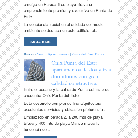
emerge en Parada 6 de playa Brava un
emprendimiento premiun y exclusivo en Punta del
Este.
La conciencia social en el cuidado del medio
ambiente se destaca en este edificio, el...
sepa más
Buscar :
Venta
|
Apartamentos
|
Punta del Este
|
Brava
Onix Punta del Este:
apartamentos de dos y tres
dormitorios con gran
calidad constructiva.
Entre el océano y la bahía de Punta del Este se
encuentra Onix Punta del Este.
Este desarrollo comprende fina arquitectura,
excelentes servicios y ubicación preferencial.
Emplazado en parada 2, a 200 mts de playa
Brava y 400 mts de playa Mansa marca la
tendencia de...