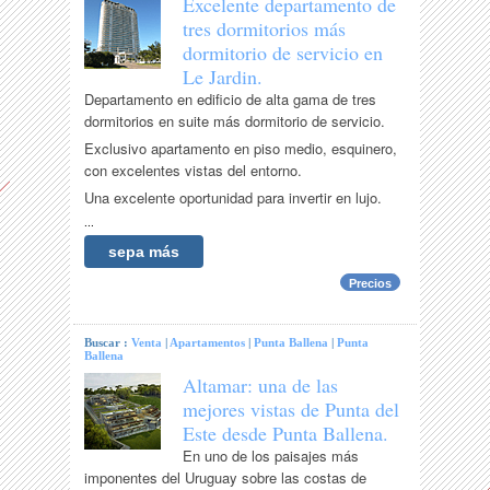
Excelente departamento de
tres dormitorios más
dormitorio de servicio en
Le Jardin.
Departamento en edificio de alta gama de tres
dormitorios en suite más dormitorio de servicio.
Exclusivo apartamento en piso medio, esquinero,
con excelentes vistas del entorno.
Una excelente oportunidad para invertir en lujo.
...
sepa más
Precios
Buscar :
Venta
|
Apartamentos
|
Punta Ballena
|
Punta
Ballena
Altamar: una de las
mejores vistas de Punta del
Este desde Punta Ballena.
En uno de los paisajes más
imponentes del Uruguay sobre las costas de