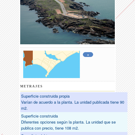
+
METRAJES
Superficie construida propia
Varían de acuerdo a la planta. La unidad publicada tiene 90
m2.
Superficie construida
Diferentes opciones según la planta. La unidad que se
publica con precio, tiene 108 m2.