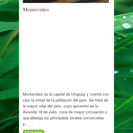
Montevideo
Montevideo es la capital de Uruguay y cuenta con
casi la mitad de la población del país. Se trata de
la mayor urbe del país, cuyo epicentro es la
Avenida 18 de Julio, zona de mayor circulación y
que alberga los principales locales comerciales
y...
know more