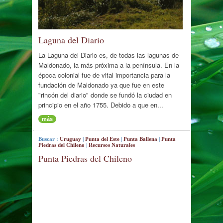
Laguna del Diario
La Laguna del Diario es, de todas las lagunas de
Maldonado, la más próxima a la península. En la
época colonial fue de vital importancia para la
fundación de Maldonado ya que fue en este
"rincón del diario" donde se fundó la ciudad en
principio en el año 1755. Debido a que en...
más
Buscar :
Uruguay
|
Punta del Este
|
Punta Ballena
|
Punta
Piedras del Chileno
|
Recursos Naturales
Punta Piedras del Chileno