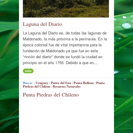
Laguna del Diario
La Laguna del Diario es, de todas las lagunas de
Maldonado, la más próxima a la península. En la
época colonial fue de vital importancia para la
fundación de Maldonado ya que fue en este
"rincón del diario" donde se fundó la ciudad en
principio en el año 1755. Debido a que en...
más
Buscar :
Uruguay
|
Punta del Este
|
Punta Ballena
|
Punta
Piedras del Chileno
|
Recursos Naturales
Punta Piedras del Chileno